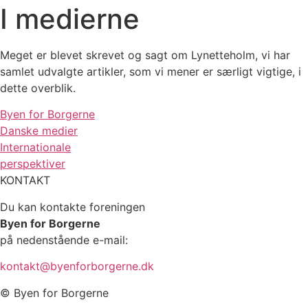
I medierne
Meget er blevet skrevet og sagt om Lynetteholm, vi har
samlet udvalgte artikler, som vi mener er særligt vigtige, i
dette overblik.
Byen for Borgerne
Danske medier
Internationale
perspektiver
KONTAKT
Du kan kontakte foreningen
Byen for Borgerne
på nedenstående e-mail:
kontakt@byenforborgerne.dk
© Byen for Borgerne