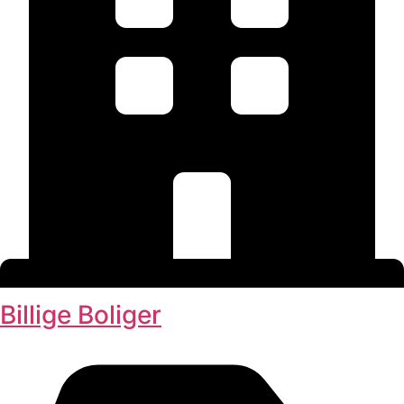
Billige Boliger