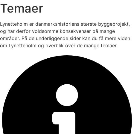
Temaer
Lynetteholm er danmarkshistoriens største byggeprojekt,
og har derfor voldsomme konsekvenser på mange
områder. På de underliggende sider kan du få mere viden
om Lynetteholm og overblik over de mange temaer.