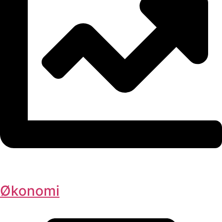
Økonomi