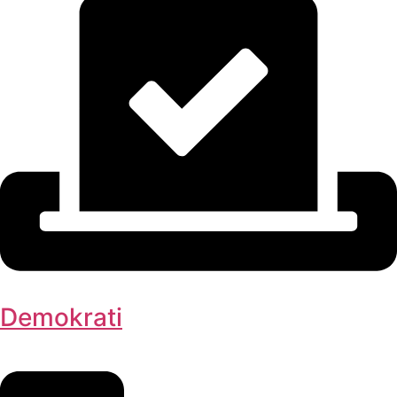
Demokrati