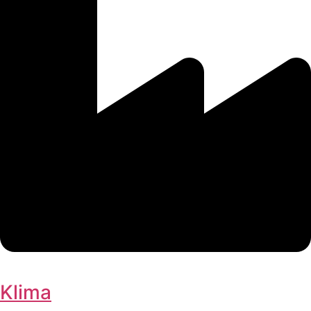
Klima